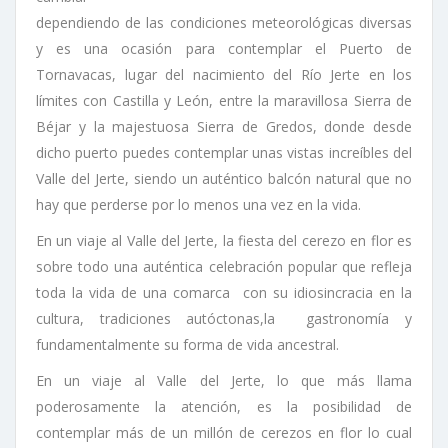
dependiendo de las condiciones meteorológicas diversas
y es una ocasión para contemplar el Puerto de
Tornavacas, lugar del nacimiento del Río Jerte en los
límites con Castilla y León, entre la maravillosa Sierra de
Béjar y la majestuosa Sierra de Gredos, donde desde
dicho puerto puedes contemplar unas vistas increíbles del
Valle del Jerte, siendo un auténtico balcón natural que no
hay que perderse por lo menos una vez en la vida.
En un viaje al Valle del Jerte, la fiesta del cerezo en flor es
sobre todo una auténtica celebración popular que refleja
toda la vida de una comarca con su idiosincracia en la
cultura, tradiciones autóctonas,la gastronomía y
fundamentalmente su forma de vida ancestral.
En un viaje al Valle del Jerte, lo que más llama
poderosamente la atención, es la posibilidad de
contemplar más de un millón de cerezos en flor lo cual