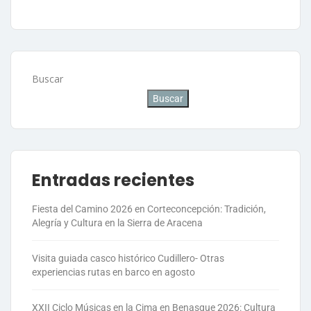
Buscar
Buscar
Entradas recientes
Fiesta del Camino 2026 en Corteconcepción: Tradición,
Alegría y Cultura en la Sierra de Aracena
Visita guiada casco histórico Cudillero- Otras
experiencias rutas en barco en agosto
XXII Ciclo Músicas en la Cima en Benasque 2026: Cultura