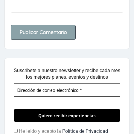
Suscríbete a nuestro newsletter y recibe cada mes
los mejores planes, eventos y destinos
Política de Privacidad
He leído y acepto la