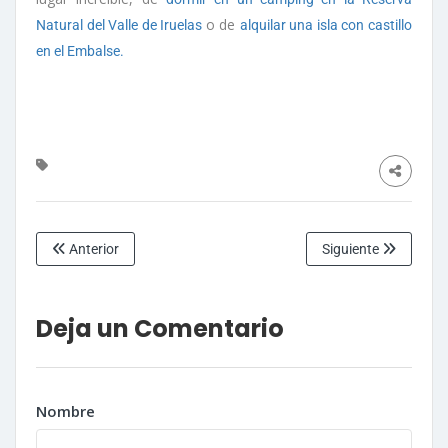
o de
Natural del Valle de Iruelas
alquilar una isla con castillo
en el Embalse.
Anterior
Siguiente
Deja un Comentario
Nombre