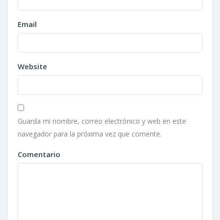
Email
Website
Guarda mi nombre, correo electrónico y web en este
navegador para la próxima vez que comente.
Comentario