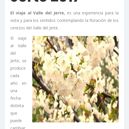
El viaje al Valle del Jerte,
es una experiencia para la
vista y para los sentidos contemplando la floración de los
cerezos del Valle del Jerte.
El viaje
al Valle
del
Jerte, se
produce
cada
año en
una
fecha
distinta
que
puede
cambiar