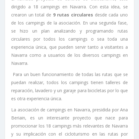
dirigido a 18 campings en Navarra. Con esta idea, se
crearon un total de
9 rutas circulares
desde cada uno
de los campings de la asociación. En una segunda fase,
se hizo un plan analizando y programando rutas
circulares por todos los campings o sea toda una
experiencia única, que pueden servir tanto a visitantes a
Navarra como a usuarios de los diversos campings en
Navarra.
Para un buen funcionamiento de todas las rutas que se
puedan realizar, todos los campings tienen talleres de
reparación, lavadero y un garaje para bicicletas por lo que
es otra experiencia única.
La asociación de campings en Navarra, presidida por Ana
Beriain, es un interesante proyecto que nace para
promocionar los 18 campings más relevantes de Navarra
y su implicación con el cicloturismo en las rutas por