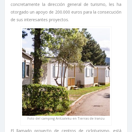
concretamente la dirección general de turismo, les ha
otorgado un apoyo de 200.000 euros para la consecución
de sus interesantes proyectos.
Foto del camping Aritzaleku en Tierras de Iranzu
El llamado proyecto de centros de cicloturismo, está