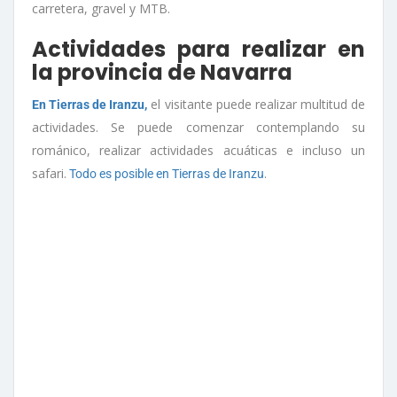
carretera, gravel y MTB.
Actividades para realizar en
la provincia de Navarra
el visitante puede realizar multitud de
En Tierras de Iranzu,
actividades. Se puede comenzar contemplando su
románico, realizar actividades acuáticas e incluso un
safari.
.
Todo es posible en Tierras de Iranzu