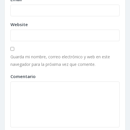
Website
Guarda mi nombre, correo electrónico y web en este
navegador para la próxima vez que comente.
Comentario