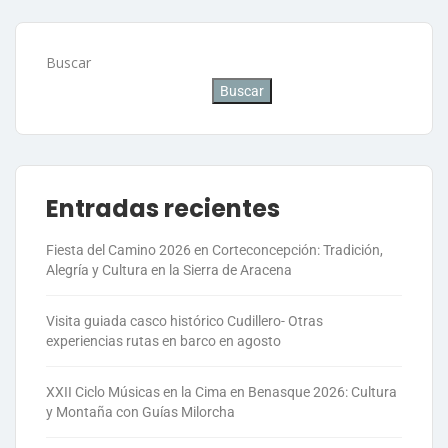
Buscar
Buscar
Entradas recientes
Fiesta del Camino 2026 en Corteconcepción: Tradición,
Alegría y Cultura en la Sierra de Aracena
Visita guiada casco histórico Cudillero- Otras
experiencias rutas en barco en agosto
XXII Ciclo Músicas en la Cima en Benasque 2026: Cultura
y Montaña con Guías Milorcha