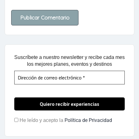
Suscríbete a nuestro newsletter y recibe cada mes
los mejores planes, eventos y destinos
Política de Privacidad
He leído y acepto la