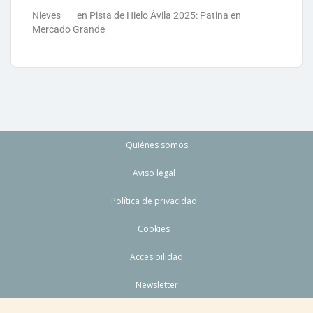
Nieves
en
Pista de Hielo Ávila 2025: Patina en
Mercado Grande
Quiénes somos
Aviso legal
Política de privacidad
Cookies
Accesibilidad
Newsletter