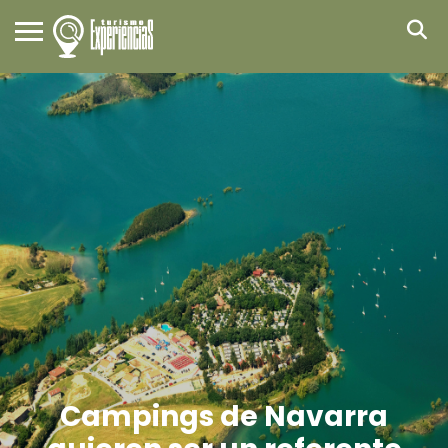
Campings de Navarra