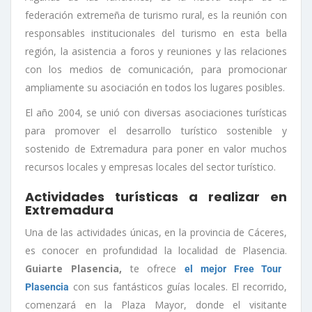
federación extremeña de turismo rural, es la reunión con
responsables institucionales del turismo en esta bella
región, la asistencia a foros y reuniones y las relaciones
con los medios de comunicación, para promocionar
ampliamente su asociación en todos los lugares posibles.
El año 2004, se unió con diversas asociaciones turísticas
para promover el desarrollo turístico sostenible y
sostenido de Extremadura para poner en valor muchos
recursos locales y empresas locales del sector turístico.
Actividades turísticas a realizar en
Extremadura
Una de las actividades únicas, en la provincia de Cáceres,
es conocer en profundidad la localidad de Plasencia.
Guiarte Plasencia,
te ofrece
el mejor Free Tour
con sus fantásticos guías locales. El recorrido,
Plasencia
comenzará en la Plaza Mayor, donde el visitante