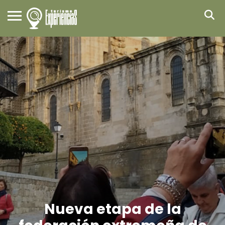
Nueva etapa de la