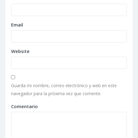
Email
Website
Guarda mi nombre, correo electrónico y web en este
navegador para la próxima vez que comente.
Comentario