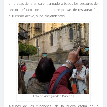
empresas tiene en su entramado a todos los sectores del
sector turístico como son las empresas de restauración,
el turismo activo, y los alojamientos.
Foto de visita guiada a Plasencia
Algunas de las funciones, de la nueva etapa de la