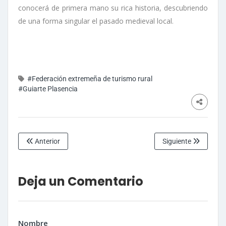
conocerá de primera mano su rica historia, descubriendo
de una forma singular el pasado medieval local.
#Federación extremeña de turismo rural
#Guiarte Plasencia
Anterior
Siguiente
Deja un Comentario
Nombre