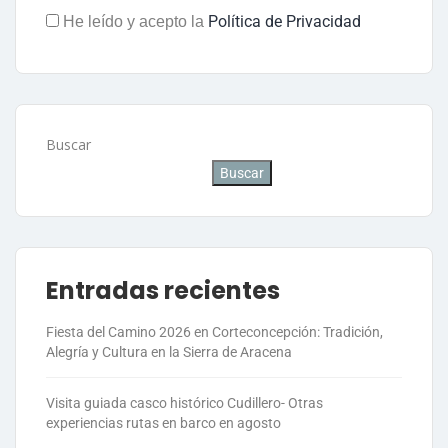
Política de Privacidad
He leído y acepto la
Buscar
Buscar
Entradas recientes
Fiesta del Camino 2026 en Corteconcepción: Tradición,
Alegría y Cultura en la Sierra de Aracena
Visita guiada casco histórico Cudillero- Otras
experiencias rutas en barco en agosto