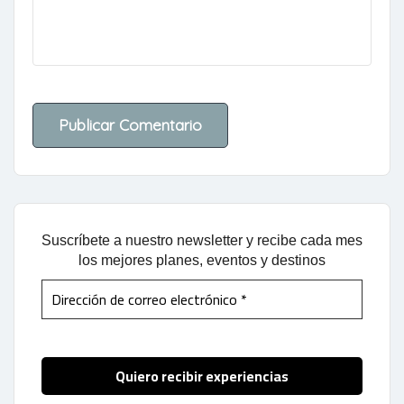
Suscríbete a nuestro newsletter y recibe cada mes
los mejores planes, eventos y destinos